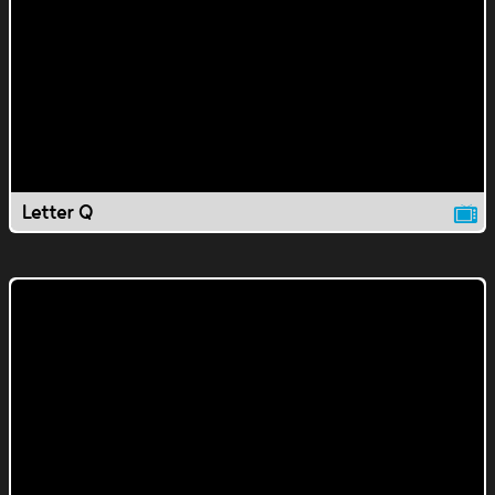
Letter Q