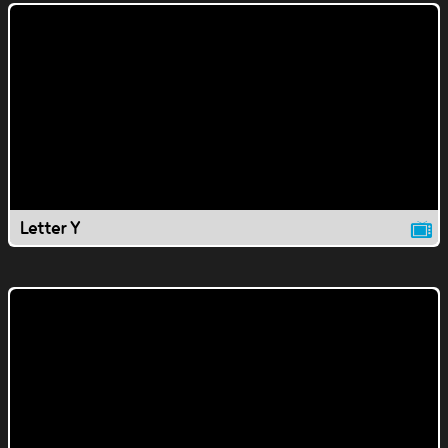
Letter Y